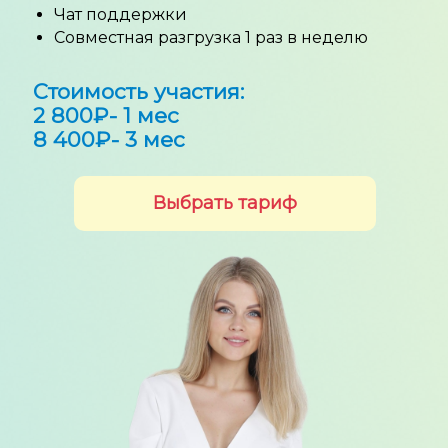
Чат поддержки
Совместная разгрузка 1 раз в неделю
Стоимость участия:
2 800₽- 1 мес
8 400₽- 3 мес
Выбрать тариф