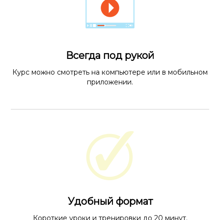
Всегда под рукой
Курс можно смотреть на компьютере или в мобильном
приложении.
Удобный формат
Короткие уроки и тренировки до 20 минут.