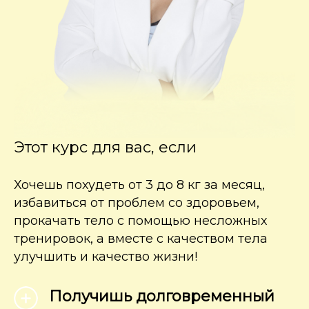
Этот курс для вас, если
Хочешь похудеть от 3 до 8 кг за месяц,
избавиться от проблем со здоровьем,
прокачать тело с помощью несложных
тренировок, а вместе с качеством тела
улучшить и качество жизни!
Получишь долговременный