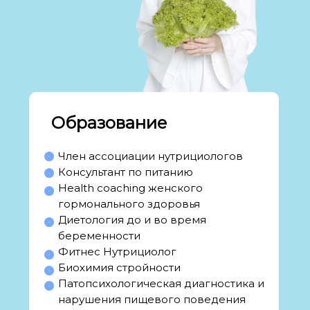
Образование
Член ассоциации нутрициологов
Консультант по питанию
Health coaching женского
гормонального здоровья
Диетология до и во время
беременности
Фитнес Нутрициолог
Биохимия стройности
Патопсихологическая диагностика и
нарушения пищевого поведения