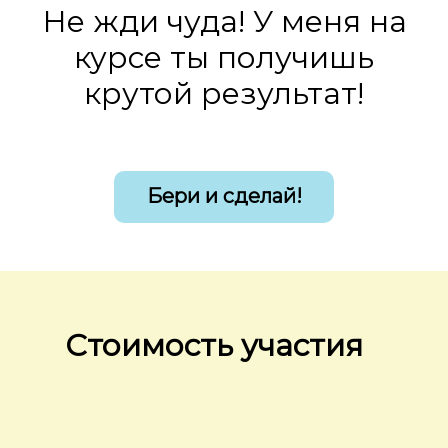
Не жди чуда! У меня на
курсе ты получишь
крутой результат!
Бери и сделай!
Стоимость участия