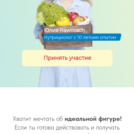
Юлия Rawcoach
Нутрициолог с 10 летним опытом
Принять участие
Хватит мечтать об
идеальной фигуре!
Если ты готова действовать и получать