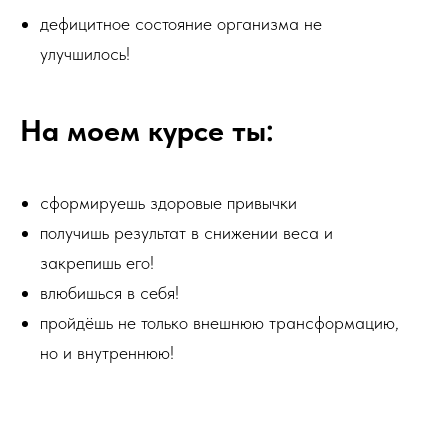
дефицитное состояние организма не
улучшилось!
На моем курсе ты:
сформируешь здоровые привычки
получишь результат в снижении веса и
закрепишь его!
влюбишься в себя!
пройдёшь не только внешнюю трансформацию,
но и внутреннюю!