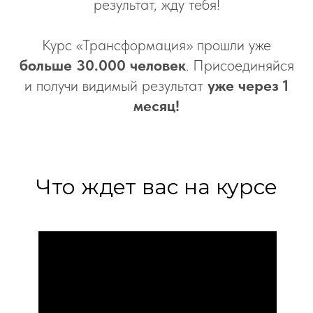
результат, жду тебя!
Курс «Трансформация» прошли уже
больше 30.000 человек
. Присоединяйся
и получи видимый результат
уже через 1
месяц!
Что ждет вас на курсе