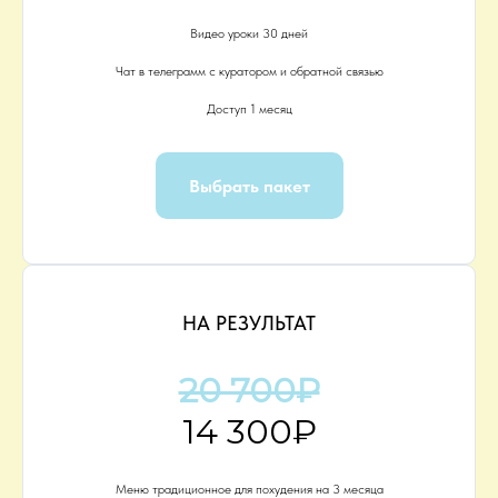
Видео уроки 30 дней
Чат в телеграмм с куратором и обратной связью
Доступ 1 месяц
Выбрать пакет
НА РЕЗУЛЬТАТ
20 700₽
14 300₽
Меню традиционное для похудения на 3 месяца