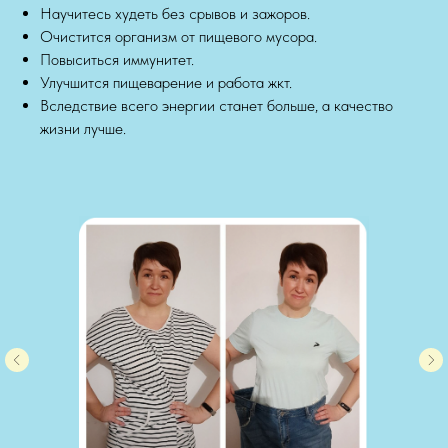
Научитесь худеть без срывов и зажоров.
Очистится организм от пищевого мусора.
Повыситься иммунитет.
Улучшится пищеварение и работа жкт.
Вследствие всего энергии станет больше, а качество
жизни лучше.