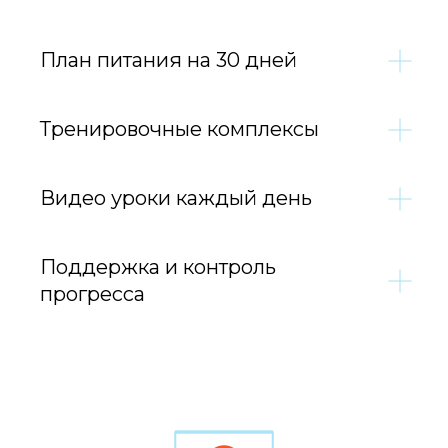
План питания на 30 дней
Тренировочные комплексы
Видео уроки каждый день
Поддержка и контроль
прогресса