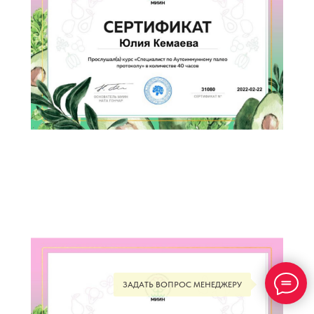
ЗАДАТЬ ВОПРОС МЕНЕДЖЕРУ