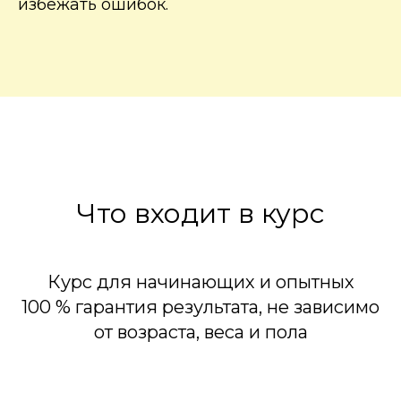
избежать ошибок.
Что входит в курс
Курс для начинающих и опытных
100 % гарантия результата, не зависимо
от возраста, веса и пола