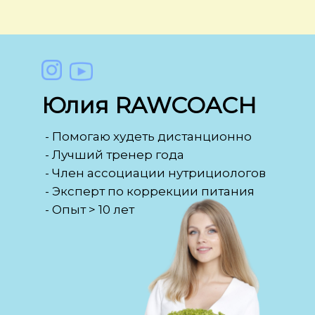
Юлия RAWCOACH
- Помогаю худеть дистанционно
- Лучший тренер года
- Член ассоциации нутрициологов
- Эксперт по коррекции питания
- Опыт > 10 лет