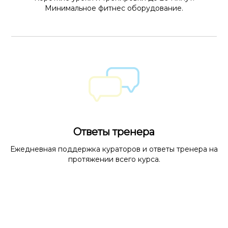
Минимальное фитнес оборудование.
Ответы тренера
Ежедневная поддержка кураторов и ответы тренера на
протяжении всего курса.