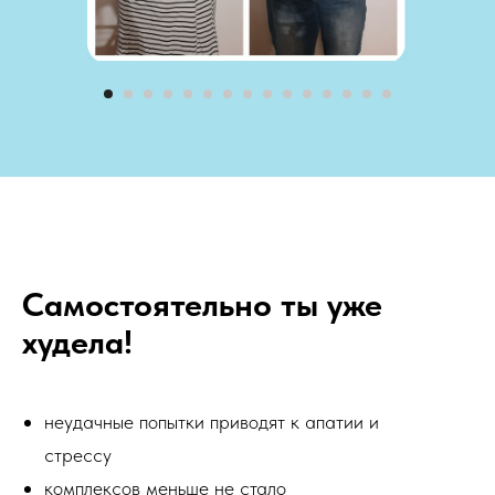
Самостоятельно ты уже
худела!
неудачные попытки приводят к апатии и
стрессу
комплексов меньше не стало