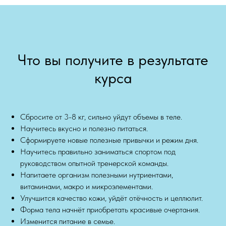
Что вы получите в результате
курса
Сбросите от 3-8 кг, сильно уйдут объемы в теле.
Научитесь вкусно и полезно питаться.
Сформируете новые полезные привычки и режим дня.
Научитесь правильно заниматься спортом под
руководством опытной тренерской команды.
Напитаете организм полезными нутриентами,
витаминами, макро и микроэлементами.
Улучшится качество кожи, уйдёт отёчность и целлюлит.
Форма тела начнёт приобретать красивые очертания.
Изменится питание в семье.