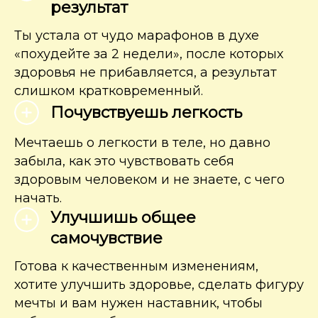
результат
Ты устала от чудо марафонов в духе
«похудейте за 2 недели», после которых
здоровья не прибавляется, а результат
слишком кратковременный.
Почувствуешь легкость
Мечтаешь о легкости в теле, но давно
забыла, как это чувствовать себя
здоровым человеком и не знаете, с чего
начать.
Улучшишь общее
самочувствие
Готова к качественным изменениям,
хотите улучшить здоровье, сделать фигуру
мечты и вам нужен наставник, чтобы