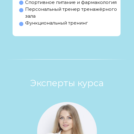
Спортивное питание и фармакология
Персональный тренер тренажёрного
зала
Функциональный тренинг
Эксперты курса