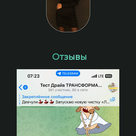
Отзывы