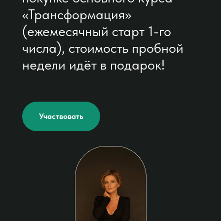
«Трансформация»
(ежемесячный старт 1-го
числа), стоимость пробной
недели идёт в подарок!
Участвовать