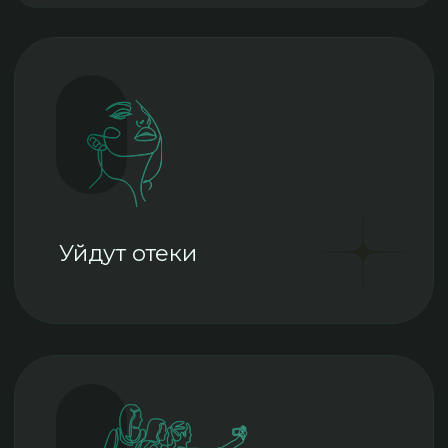
Публичная оферта