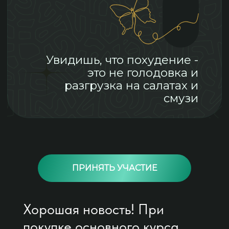
ПРИНЯТЬ УЧАСТИЕ
Хорошая новость! При
покупке основного курса