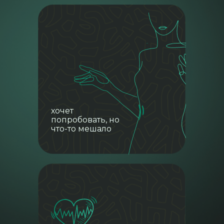
хочет
попробовать, но
что-то мешало