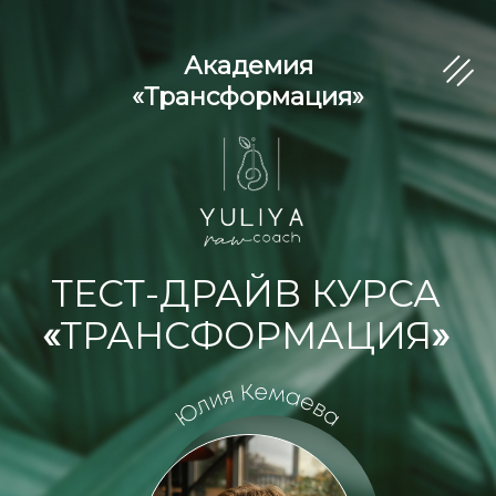
Академия
«Трансформация»
ТЕСТ-ДРАЙВ КУРСА
«
ТРАНСФОРМАЦИЯ
»