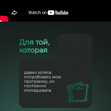
Для той,
которая
давно хотела
попробовать мою
программу, но
постоянно
откладывала