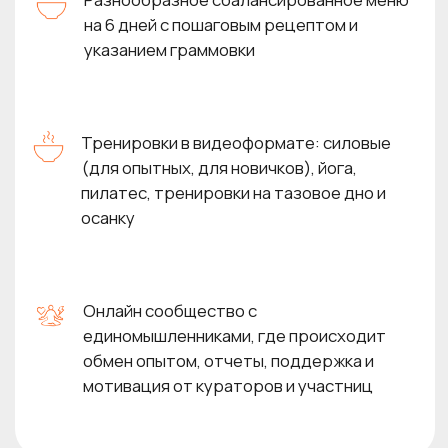
БЛАГОДАРЯ ЭТОМУ