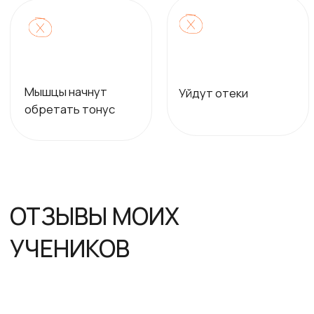
Оплатить
Связаться с менеджером