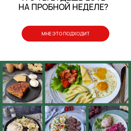
НА ПРОБНОЙ НЕДЕЛЕ?
ОТЗЫВЫ МОИХ
УЧЕНИКОВ
МНЕ ЭТО ПОДХОДИТ