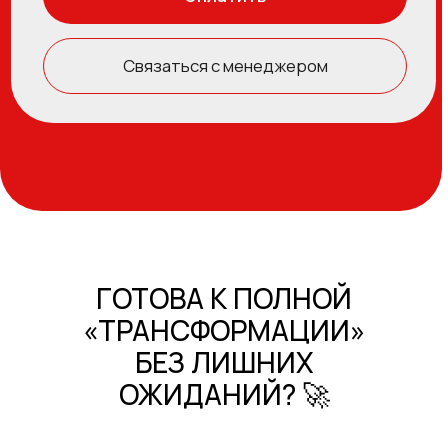
ГОТОВА К ПОЛНОЙ
«ТРАНСФОРМАЦИИ»
БЕЗ ЛИШНИХ
ОЖИДАНИЙ? 🚀